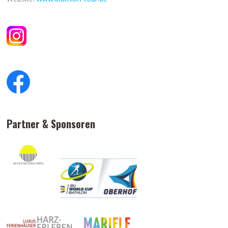
Partner & Sponsoren