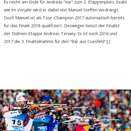
Es reicht am Ende für Andreas “nur” zum 2. Etappenplatz. Exakt
wie im Vorjahr wird er dabei von Manuel Steffen verdrängt.
Doch Manuel ist als Tour-Champion 2017 automatisch bereits
für das Finale 2018 qualifiziert. Deswegen heisst der Finalist
der Dülmen-Etappe Andreas Terwey. Es ist nach 2016 und
2017 die 3. Finalteilnahme für den “Bär aus Coesfeld”.[:]