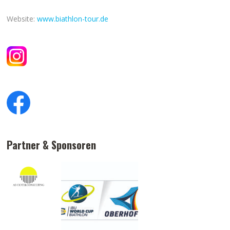
Website:
www.biathlon-tour.de
Partner & Sponsoren