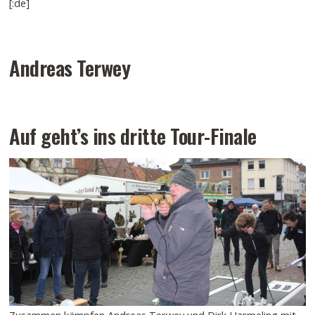
[:de]
Andreas Terwey
Auf geht’s ins dritte Tour-Finale