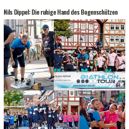
Nils Dippel: Die ruhige Hand des Bogenschützen