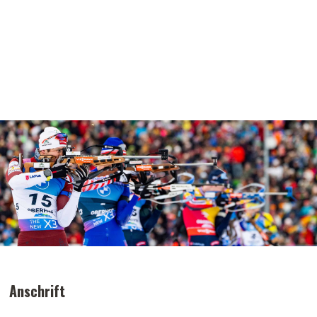
Anschrift