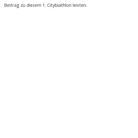
Beitrag zu diesem 1. Citybiathlon leisten.