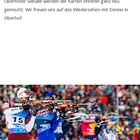
Oberhofer Skihalle werden die Karten ohnehin ganz neu
gemischt. Wir freuen uns auf das Wiedersehen mit Dennis in
Oberhof.