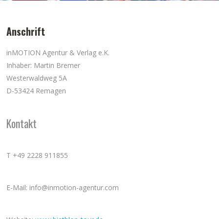
Anschrift
inMOTION Agentur & Verlag e.K.
Inhaber: Martin Bremer
Westerwaldweg 5A
D-53424 Remagen
Kontakt
T +49 2228 911855
E-Mail: info@inmotion-agentur.com