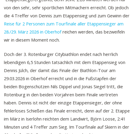
von den sehr, sehr sportlichen Mitmachern erreicht. Ob jedoch
die 4 Treffer von Dennis zum Etappensieg und zum Gewinn der
Reise für 2 Personen zum Tourfinale aller Etappensieger am
28./29. März 2026 in Oberhof
reichen werden, das bezweifeln
wir in diesem Moment noch.
Doch der 3. Rotenburger Citybiathlon endet nach herrlich
lebendigen 6,5 Stunden tatsächlich mit dem Etappensieg von
Dennis Jülch, der damit das Finale der Biathlon-Tour am
29.03.2026 in Oberhof erreicht und in die Fußstapfen der
beiden Bogenschützen Nils Dippel und Jonas Siegel tritt, die
Rotenburg in den beiden Vorjahren beim Finale vertreten
haben. Dennis ist nicht der einzige Etappensieger, der ohne
fehlerloses Schießen das Finale erreicht, denn auf der 2. Etappe
im März in Iserlohn reichten dem Landwirt, Björn Loose, 2:41
Minuten und 4 Treffer zum Sieg. Im Tourfinale auf Skiern in der