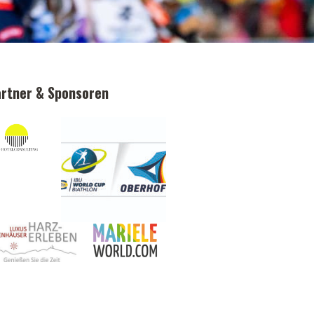
rtner & Sponsoren