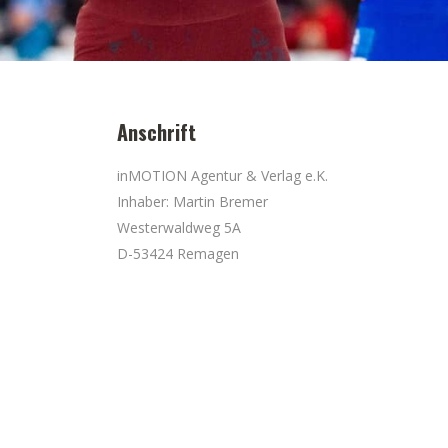
Anschrift
inMOTION Agentur & Verlag e.K.
Inhaber: Martin Bremer
Westerwaldweg 5A
D-53424 Remagen