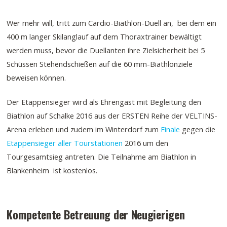
Wer mehr will, tritt zum Cardio-Biathlon-Duell an, bei dem ein
400 m langer Skilanglauf auf dem Thoraxtrainer bewältigt
werden muss, bevor die Duellanten ihre Zielsicherheit bei 5
Schüssen Stehendschießen auf die 60 mm-Biathlonziele
beweisen können.
Der Etappensieger wird als Ehrengast mit Begleitung den
Biathlon auf Schalke 2016 aus der ERSTEN Reihe der VELTINS-
Arena erleben und zudem im Winterdorf zum
Finale
gegen die
Etappensieger aller Tourstationen
2016 um den
Tourgesamtsieg antreten. Die Teilnahme am Biathlon in
Blankenheim ist kostenlos.
Kompetente Betreuung der Neugierigen