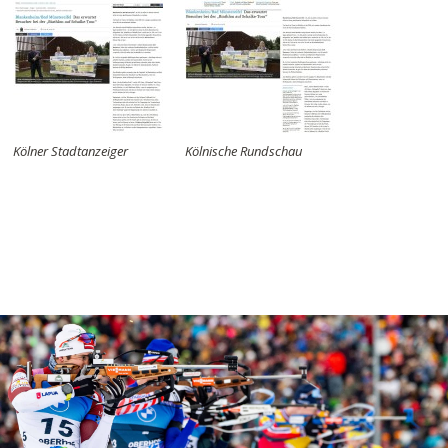
Kölner Stadtanzeiger
Kölnische Rundschau