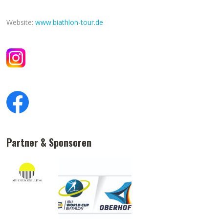
Website:
www.biathlon-tour.de
Partner & Sponsoren