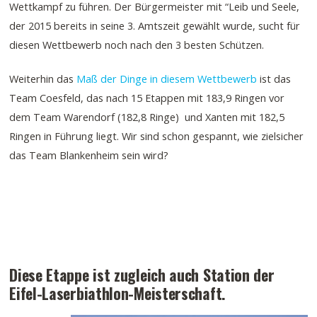
Wettkampf zu führen. Der Bürgermeister mit “Leib und Seele,
der 2015 bereits in seine 3. Amtszeit gewählt wurde, sucht für
diesen Wettbewerb noch nach den 3 besten Schützen.
Weiterhin das
Maß der Dinge in diesem Wettbewerb
ist das
Team Coesfeld, das nach 15 Etappen mit 183,9 Ringen vor
dem Team Warendorf (182,8 Ringe) und Xanten mit 182,5
Ringen in Führung liegt. Wir sind schon gespannt, wie zielsicher
das Team Blankenheim sein wird?
Diese Etappe ist zugleich auch Station der
Eifel-Laserbiathlon-Meisterschaft.