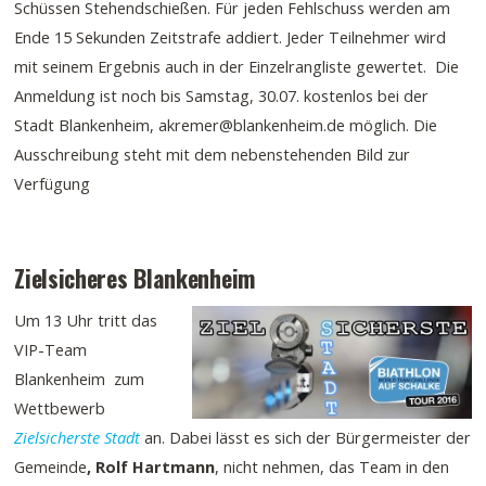
Schüssen Stehendschießen. Für jeden Fehlschuss werden am
Ende 15 Sekunden Zeitstrafe addiert. Jeder Teilnehmer wird
mit seinem Ergebnis auch in der Einzelrangliste gewertet. Die
Anmeldung ist noch bis Samstag, 30.07. kostenlos bei der
Stadt Blankenheim, akremer@blankenheim.de möglich. Die
Ausschreibung steht mit dem nebenstehenden Bild zur
Verfügung
Zielsicheres Blankenheim
Um 13 Uhr tritt das
VIP-Team
Blankenheim zum
Wettbewerb
Zielsicherste Stadt
an. Dabei lässt es sich der Bürgermeister der
Gemeinde
, Rolf Hartmann
, nicht nehmen, das Team in den