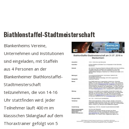
Biathlonstaffel-Stadtmeisterschaft
Blankenheims Vereine,
Unternehmen und Institutionen
sind eingeladen, mit Staffeln
aus 4 Personen an der
Blankenheimer Biathlonstaffel-
Stadtmeisterschaft
teilzunehmen, die von 14-16
Uhr stattfinden wird. Jeder
Teilnehmer läuft 400 m im
klassischen Skilanglauf auf dem
Thoraxtrainer gefolgt von 5