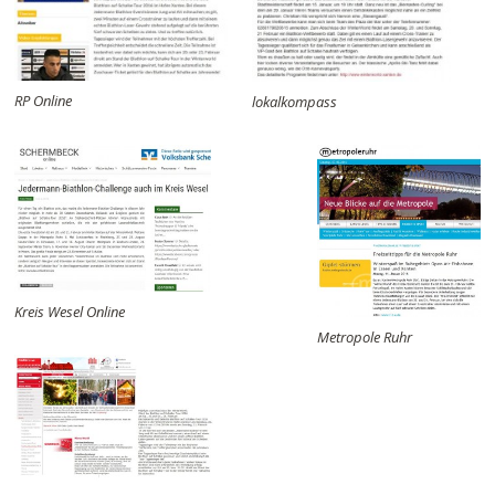
RP Online
lokalkompass
Kreis Wesel Online
Metropole Ruhr