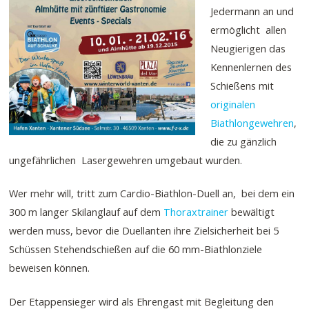
Jedermann an und
ermöglicht allen
Neugierigen das
Kennenlernen des
Schießens mit
originalen
Biathlongewehren
,
die zu gänzlich
ungefährlichen Lasergewehren umgebaut wurden.
Wer mehr will, tritt zum Cardio-Biathlon-Duell an, bei dem ein
300 m langer Skilanglauf auf dem
Thoraxtrainer
bewältigt
werden muss, bevor die Duellanten ihre Zielsicherheit bei 5
Schüssen Stehendschießen auf die 60 mm-Biathlonziele
beweisen können.
Der Etappensieger wird als Ehrengast mit Begleitung den