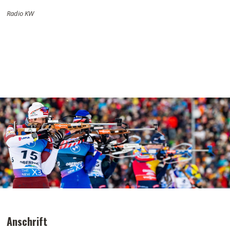
Radio KW
Anschrift