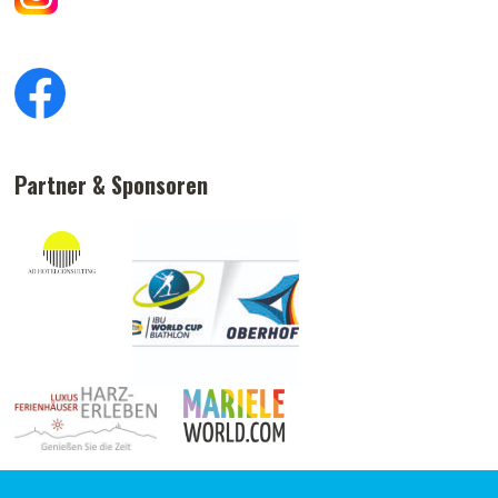
Partner & Sponsoren