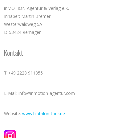
inMOTION Agentur & Verlag e.K.
Inhaber: Martin Bremer
Westerwaldweg 5A
D-53424 Remagen
Kontakt
T +49 2228 911855
E-Mail: info@inmotion-agentur.com
Website:
www.biathlon-tour.de