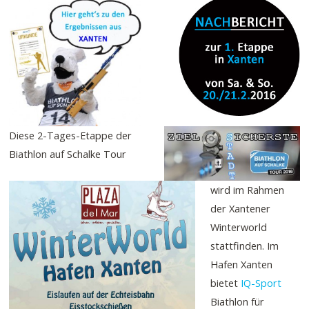
Diese 2-Tages-Etappe der
Biathlon auf Schalke Tour
wird im Rahmen
der Xantener
Winterworld
stattfinden. Im
Hafen Xanten
bietet
IQ-Sport
Biathlon für