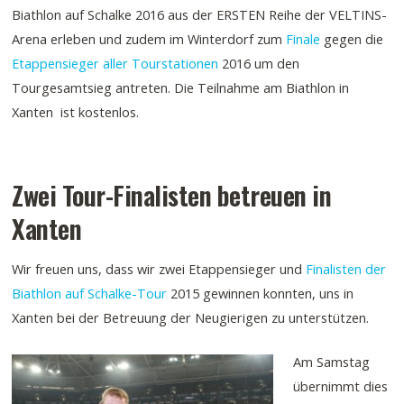
Biathlon auf Schalke 2016 aus der ERSTEN Reihe der VELTINS-
Arena erleben und zudem im Winterdorf zum
Finale
gegen die
Etappensieger aller Tourstationen
2016 um den
Tourgesamtsieg antreten. Die Teilnahme am Biathlon in
Xanten ist kostenlos.
Zwei Tour-Finalisten betreuen in
Xanten
Wir freuen uns, dass wir zwei Etappensieger und
Finalisten der
Biathlon auf Schalke-Tour
2015 gewinnen konnten, uns in
Xanten bei der Betreuung der Neugierigen zu unterstützen.
Am Samstag
übernimmt dies