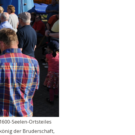
600-Seelen-Ortsteiles
önig der Bruderschaft,