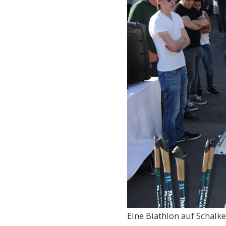
Eine Biathlon auf Schalk