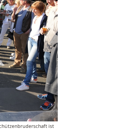
chützenbruderschaft ist