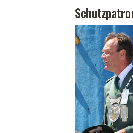
Schutzpatron