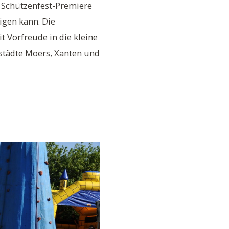
e Schützenfest-Premiere
igen kann. Die
 Vorfreude in die kleine
städte Moers, Xanten und