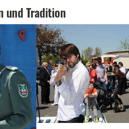
 und Tradition