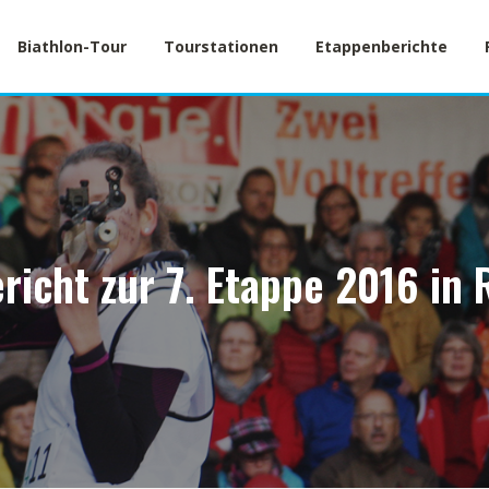
Biathlon-Tour
Tourstationen
Etappenberichte
richt zur 7. Etappe 2016 in 