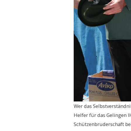
Wer das Selbstverständni
Helfer für das Gelingen 
Schützenbruderschaft bes