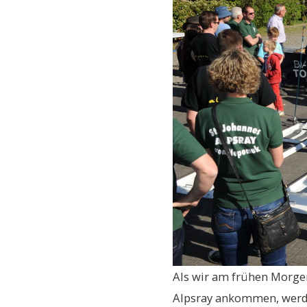
Als wir am frühen Morge
Alpsray ankommen, werde