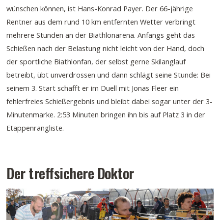
wünschen können, ist Hans-Konrad Payer. Der 66-jährige
Rentner aus dem rund 10 km entfernten Wetter verbringt
mehrere Stunden an der Biathlonarena. Anfangs geht das
Schießen nach der Belastung nicht leicht von der Hand, doch
der sportliche Biathlonfan, der selbst gerne Skilanglauf
betreibt, übt unverdrossen und dann schlägt seine Stunde: Bei
seinem 3. Start schafft er im Duell mit Jonas Fleer ein
fehlerfreies Schießergebnis und bleibt dabei sogar unter der 3-
Minutenmarke. 2:53 Minuten bringen ihn bis auf Platz 3 in der
Etappenrangliste.
Der treffsichere Doktor