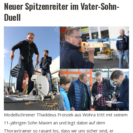
Neuer Spitzenreiter im Vater-Sohn-
Duell
Modellschreiner Thaddeus Fronzek aus Wohra tritt mit seinem
11-jährigen Sohn Maxim an und legt dabei auf dem
Thoraxtrainer so rasant los, dass wir uns sicher sind, er