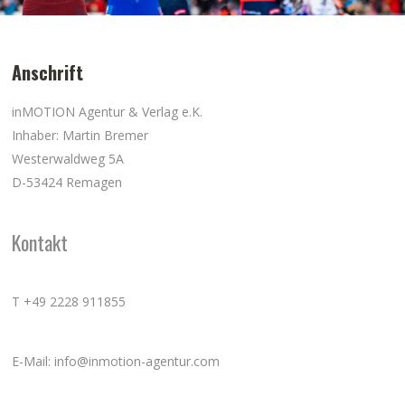
Anschrift
inMOTION Agentur & Verlag e.K.
Inhaber: Martin Bremer
Westerwaldweg 5A
D-53424 Remagen
Kontakt
T +49 2228 911855
E-Mail: info@inmotion-agentur.com