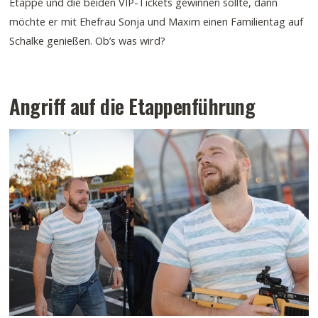
Etappe und die beiden VIP-Tickets gewinnen sollte, dann
möchte er mit Ehefrau Sonja und Maxim einen Familientag auf
Schalke genießen. Ob’s was wird?
Angriff auf die Etappenführung