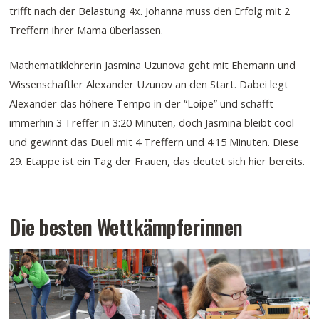
trifft nach der Belastung 4x. Johanna muss den Erfolg mit 2
Treffern ihrer Mama überlassen.
Mathematiklehrerin Jasmina Uzunova geht mit Ehemann und
Wissenschaftler Alexander Uzunov an den Start. Dabei legt
Alexander das höhere Tempo in der “Loipe” und schafft
immerhin 3 Treffer in 3:20 Minuten, doch Jasmina bleibt cool
und gewinnt das Duell mit 4 Treffern und 4:15 Minuten. Diese
29. Etappe ist ein Tag der Frauen, das deutet sich hier bereits.
Die besten Wettkämpferinnen