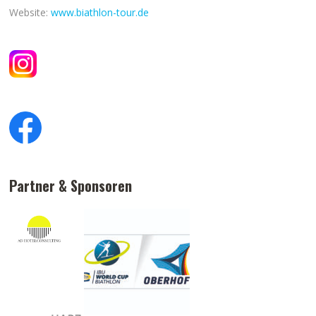
Website:
www.biathlon-tour.de
Partner & Sponsoren