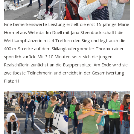
Eine bemerkenswerte Leistung erzielt die erst 15-jährige Marie
Hormel aus Wehrda. Im Duell mit Jana Steenbock schafft die
Wettkampftänzerin mit 4 Treffern den Sieg und legt auch die
400 m-Strecke auf dem Skilanglaufergometer Thoraxtrainer
sportlich zurück. Mit 3:10 Minuten setzt sich die jungen
Realschülerin zunächst an die Etappenspitze. Am Ende wird sie
zweitbeste Teilnehmerin und erreicht in der Gesamtwertung
Platz 11.