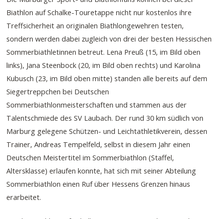
Biathlon auf Schalke-Touretappe nicht nur kostenlos ihre
Treffsicherheit an originalen Biathlongewehren testen,
sondern werden dabei zugleich von drei der besten Hessischen
Sommerbiathletinnen betreut. Lena Preuß (15, im Bild oben
links), Jana Steenbock (20, im Bild oben rechts) und Karolina
Kubusch (23, im Bild oben mitte) standen alle bereits auf dem
Siegertreppchen bei Deutschen
Sommerbiathlonmeisterschaften und stammen aus der
Talentschmiede des SV Laubach. Der rund 30 km südlich von
Marburg gelegene Schützen- und Leichtathletikverein, dessen
Trainer, Andreas Tempelfeld, selbst in diesem Jahr einen
Deutschen Meistertitel im Sommerbiathlon (Staffel,
Altersklasse) erlaufen konnte, hat sich mit seiner Abteilung
Sommerbiathlon einen Ruf über Hessens Grenzen hinaus
erarbeitet.