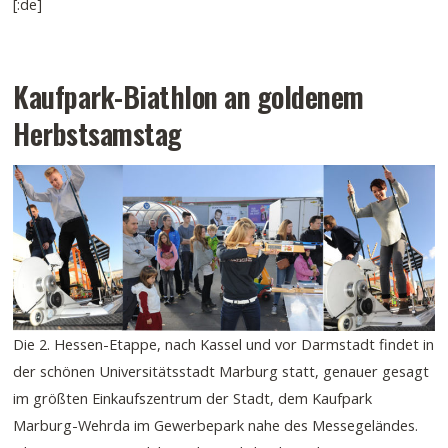
[:de]
Kaufpark-Biathlon an goldenem
Herbstsamstag
Die 2. Hessen-Etappe, nach Kassel und vor Darmstadt findet in
der schönen Universitätsstadt Marburg statt, genauer gesagt
im größten Einkaufszentrum der Stadt, dem Kaufpark
Marburg-Wehrda im Gewerbepark nahe des Messegeländes.