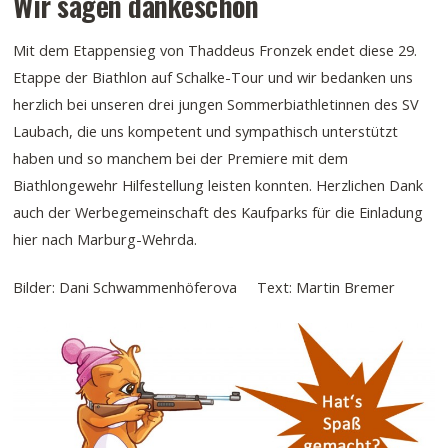
Wir sagen dankeschön
Mit dem Etappensieg von Thaddeus Fronzek endet diese 29.
Etappe der Biathlon auf Schalke-Tour und wir bedanken uns
herzlich bei unseren drei jungen Sommerbiathletinnen des SV
Laubach, die uns kompetent und sympathisch unterstützt
haben und so manchem bei der Premiere mit dem
Biathlongewehr Hilfestellung leisten konnten. Herzlichen Dank
auch der Werbegemeinschaft des Kaufparks für die Einladung
hier nach Marburg-Wehrda.
Bilder: Dani Schwammenhöferova Text: Martin Bremer