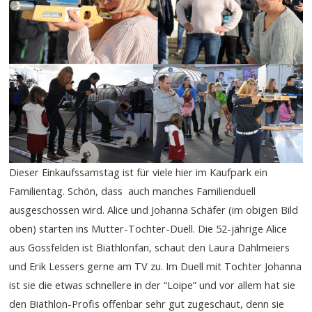
Dieser Einkaufssamstag ist für viele hier im Kaufpark ein
Familientag. Schön, dass auch manches Familienduell
ausgeschossen wird. Alice und Johanna Schäfer (im obigen Bild
oben) starten ins Mutter-Tochter-Duell. Die 52-jährige Alice
aus Gossfelden ist Biathlonfan, schaut den Laura Dahlmeiers
und Erik Lessers gerne am TV zu. Im Duell mit Tochter Johanna
ist sie die etwas schnellere in der “Loipe” und vor allem hat sie
den Biathlon-Profis offenbar sehr gut zugeschaut, denn sie