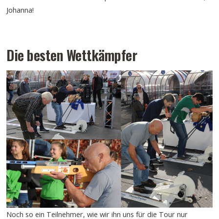
Johanna!
Die besten Wettkämpfer
Noch so ein Teilnehmer, wie wir ihn uns für die Tour nur