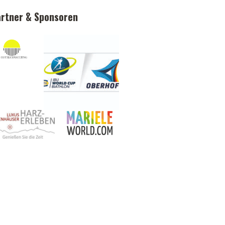
rtner & Sponsoren