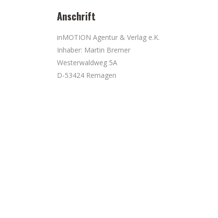
Anschrift
inMOTION Agentur & Verlag e.K.
Inhaber: Martin Bremer
Westerwaldweg 5A
D-53424 Remagen