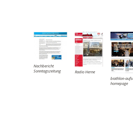
Nachbericht
Sonntagszeitung
Radio Herne
biathlon-aufs
homepage