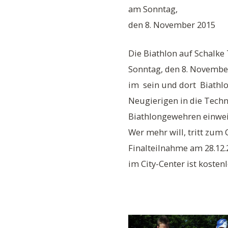
am Sonntag,
den 8. November 2015
Die Biathlon auf Schalke
Sonntag, den 8. November
im sein und dort Biathlo
Neugierigen in die Techn
Biathlongewehren einwei
Wer mehr will, tritt zum
Finalteilnahme am 28.12.
im City-Center ist kostenl