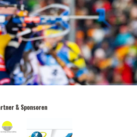
rtner & Sponsoren