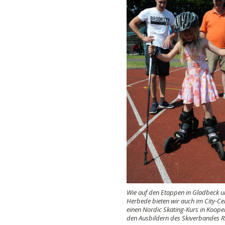
Wie auf den Etappen in Gladbeck u
Herbede bieten wir auch im City-Ce
einen Nordic Skating-Kurs in Koope
den Ausbildern des Skiverbandes R