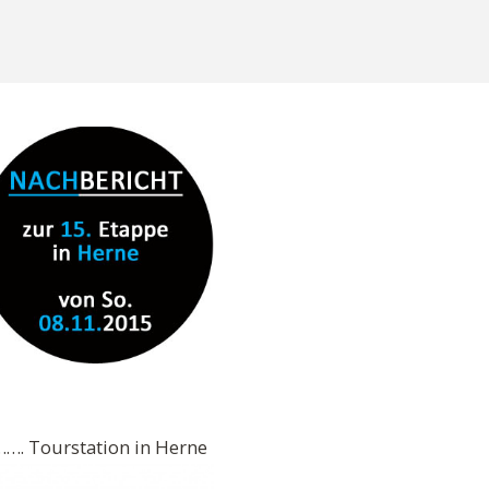
rstation in Herne