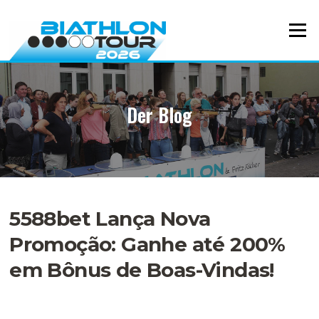
Direkt
zum
Menü
Inhalt
Der Blog
5588bet Lança Nova
Promoção: Ganhe até 200%
em Bônus de Boas-Vindas!