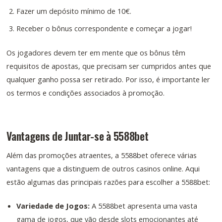
Fazer um depósito mínimo de 10€.
Receber o bônus correspondente e começar a jogar!
Os jogadores devem ter em mente que os bônus têm
requisitos de apostas, que precisam ser cumpridos antes que
qualquer ganho possa ser retirado. Por isso, é importante ler
os termos e condições associados à promoção.
Vantagens de Juntar-se à 5588bet
Além das promoções atraentes, a 5588bet oferece várias
vantagens que a distinguem de outros casinos online. Aqui
estão algumas das principais razões para escolher a 5588bet:
Variedade de Jogos:
A 5588bet apresenta uma vasta
gama de jogos, que vão desde slots emocionantes até