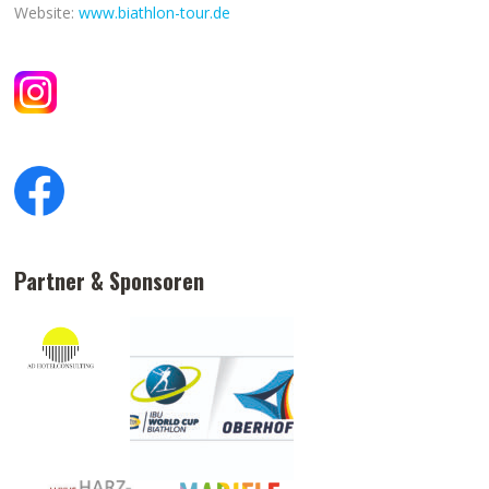
Website:
www.biathlon-tour.de
Partner & Sponsoren