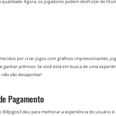
a qualidade. Agora, os jogadores podem desfrutar de títu
hecidos por criar jogos com gráficos impressionantes, jo
 ganhar prêmios. Se você está em busca de uma experiênc
 não vão desapontar!
 de Pagamento
 BRJogos3 deu para melhorar a experiência do usuário é 