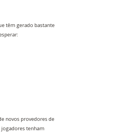
ue têm gerado bastante
esperar:
 de novos provedores de
os jogadores tenham