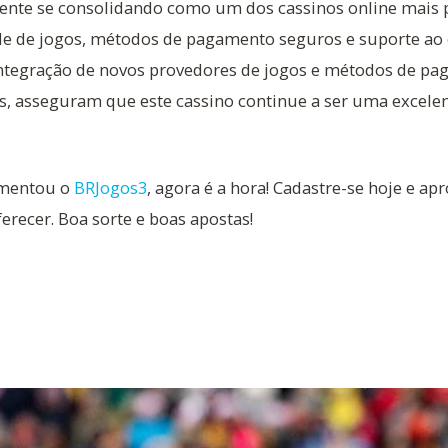
ente se consolidando como um dos cassinos online mais p
e de jogos, métodos de pagamento seguros e suporte ao c
integração de novos provedores de jogos e métodos de p
, asseguram que este cassino continue a ser uma excelen
imentou o
BRJogos3
, agora é a hora! Cadastre-se hoje e ap
erecer. Boa sorte e boas apostas!