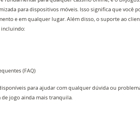
izada para dispositivos móveis. Isso significa que você p
ento e em qualquer lugar. Além disso, o suporte ao clien
 incluindo:
equentes (FAQ)
disponíveis para ajudar com qualquer dúvida ou problema
 de jogo ainda mais tranquila.