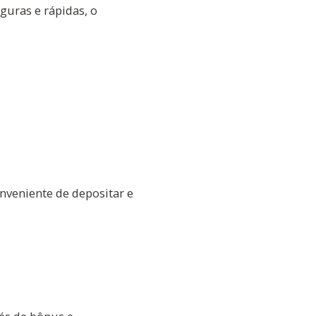
uras e rápidas, o
veniente de depositar e