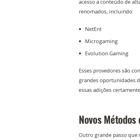
acesso a conteúdo de alt
renomados, incluindo:
NetEnt
Microgaming
Evolution Gaming
Esses provedores são con
grandes oportunidades de
essas adições certamente
Novos Métodos
Outro grande passo que o