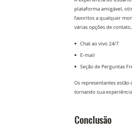
plataforma amigável, otim
favoritos a qualquer mom
várias opções de contato,
Chat ao vivo 24/7
E-mail
Seção de Perguntas Fr
Os representantes estão 
tornando sua experiência
Conclusão