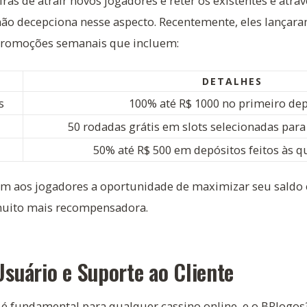
s de atrair novos jogadores e reter os existentes é atra
ão decepciona nesse aspecto. Recentemente, eles lança
promoções semanais que incluem:
DETALHES
s
100% até R$ 1000 no primeiro de
50 rodadas grátis em slots selecionadas par
50% até R$ 500 em depósitos feitos às qu
m aos jogadores a oportunidade de maximizar seu saldo e
muito mais recompensadora.
Usuário e Suporte ao Cliente
 é fundamental para qualquer cassino online, e o BRJogo