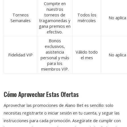
Compite en
nuestros
Torneos
torneos de
Todos los
No aplica
Semanales
tragamonedas y
miércoles
gana premios en
efectivo.
Bonos
exclusivos,
asistencia
Válido todo
Fidelidad VIP
No aplica
personal y más
el mes
para los
miembros VIP.
Cómo Aprovechar Estas Ofertas
Aprovechar las promociones de Alano Bet es sencillo: solo
necesitas registrarte o iniciar sesión en tu cuenta, y seguir las
instrucciones para cada promoción. Asegúrate de cumplir con