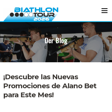
Direkt
zum
Menü
Inhalt
Der Blog
¡Descubre las Nuevas
Promociones de Alano Bet
para Este Mes!