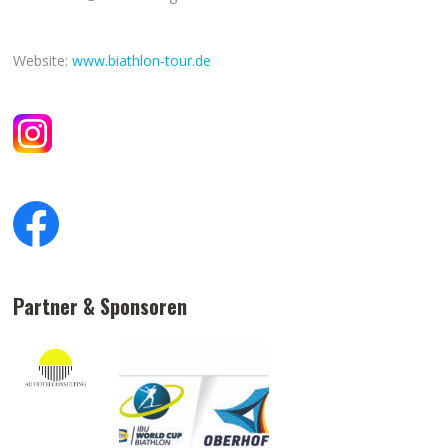
Website:
www.biathlon-tour.de
Partner & Sponsoren